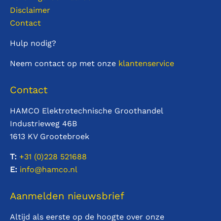
Disclaimer
Contact
Hulp nodig?
Neem contact op met onze
klantenservice
Contact
HAMCO Elektrotechnische Groothandel
Industrieweg 46B
1613 KV Grootebroek
T:
+31 (0)228
521688
E:
info@hamco.nl
Aanmelden nieuwsbrief
Altijd als eerste op de hoogte over onze