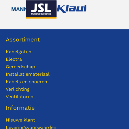
Assortiment
Kabelgoten
Electra
Gereedschap
Installatiemateriaal
Kabels en snoeren
Verlichting
Ventilatoren
Informatie
Nieuwe klant
Leveringsvoorwaarden