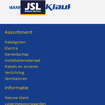
Assortiment
Kabelgoten
Electra
Gereedschap
Installatiemateriaal
Kabels en snoeren
Verlichting
Ventilatoren
Informatie
Nieuwe klant
Leveringsvoorwaarden