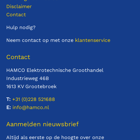
Disclaimer
Contact
Hulp nodig?
Neem contact op met onze
klantenservice
Contact
HAMCO Elektrotechnische Groothandel
Industrieweg 46B
1613 KV Grootebroek
T:
+31 (0)228
521688
E:
info@hamco.nl
Aanmelden nieuwsbrief
Altijd als eerste op de hoogte over onze