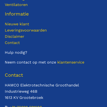
Ventilatoren
Informatie
Nieuwe klant
Leveringsvoorwaarden
Disclaimer
Contact
Hulp nodig?
Neem contact op met onze
klantenservice
Contact
HAMCO Elektrotechnische Groothandel
Industrieweg 46B
1613 KV Grootebroek