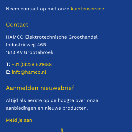
Neem contact op met onze
klantenservice
Contact
HAMCO Elektrotechnische Groothandel
Industrieweg 46B
1613 KV Grootebroek
T:
+31 (0)228
521688
E:
info@hamco.nl
Aanmelden nieuwsbrief
Altijd als eerste op de hoogte over onze
aanbiedingen en nieuwe producten.
Meld je aan