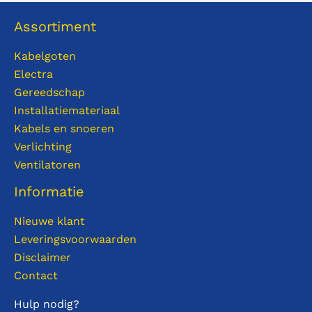
Assortiment
Kabelgoten
Electra
Gereedschap
Installatiemateriaal
Kabels en snoeren
Verlichting
Ventilatoren
Informatie
Nieuwe klant
Leveringsvoorwaarden
Disclaimer
Contact
Hulp nodig?