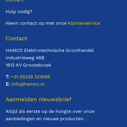
Hulp nodig?
Neem contact op met onze
klantenservice
Contact
HAMCO Elektrotechnische Groothandel
Industrieweg 46B
1613 KV Grootebroek
T:
+31 (0)228
521688
E:
info@hamco.nl
Aanmelden nieuwsbrief
Altijd als eerste op de hoogte over onze
aanbiedingen en nieuwe producten.